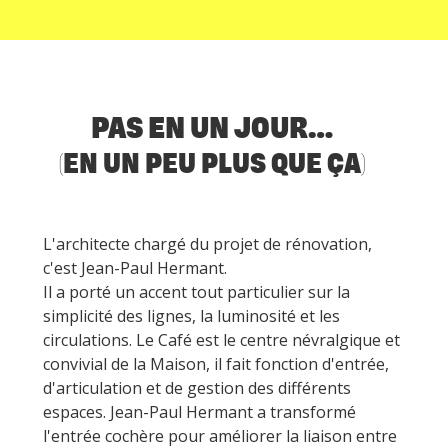
PAS EN UN JOUR…
(EN UN PEU PLUS QUE ÇA)
L'architecte chargé du projet de rénovation,
c'est Jean-Paul Hermant.
Il a porté un accent tout particulier sur la
simplicité des lignes, la luminosité et les
circulations. Le Café est le centre névralgique et
convivial de la Maison, il fait fonction d'entrée,
d'articulation et de gestion des différents
espaces. Jean-Paul Hermant a transformé
l'entrée cochère pour améliorer la liaison entre