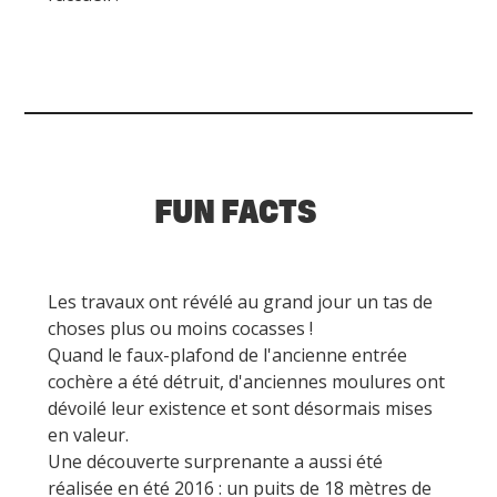
FUN FACTS
Les travaux ont révélé au grand jour un tas de
choses plus ou moins cocasses !
Quand le faux-plafond de l'ancienne entrée
cochère a été détruit, d'anciennes moulures ont
dévoilé leur existence et sont désormais mises
en valeur.
Une découverte surprenante a aussi été
réalisée en été 2016 : un puits de 18 mètres de