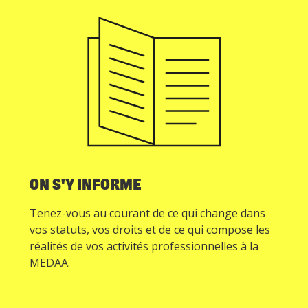
ON S'Y INFORME
Tenez-vous au courant de ce qui change dans
vos statuts, vos droits et de ce qui compose les
réalités de vos activités professionnelles à la
MEDAA.