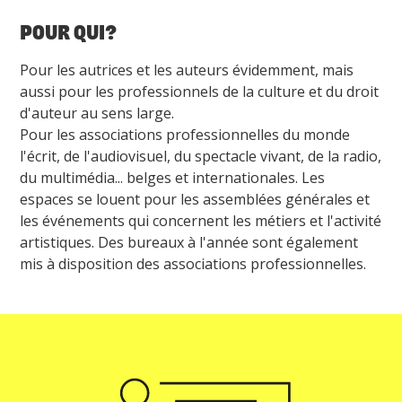
POUR QUI?
Pour les autrices et les auteurs évidemment, mais
aussi pour les professionnels de la culture et du droit
d'auteur au sens large.
Pour les associations professionnelles du monde
l'écrit, de l'audiovisuel, du spectacle vivant, de la radio,
du multimédia... belges et internationales. Les
espaces se louent pour les assemblées générales et
les événements qui concernent les métiers et l'activité
artistiques. Des bureaux à l'année sont également
mis à disposition des associations professionnelles.