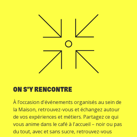
ON S'Y RENCONTRE
À l’occasion d'événements organisés au sein de
la Maison, retrouvez-vous et échangez autour
de vos expériences et métiers. Partagez ce qui
vous anime dans le café à l'accueil – noir ou pas
du tout, avec et sans sucre, retrouvez-vous