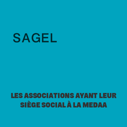
LES ASSOCIATIONS AYANT LEUR
SIÈGE SOCIAL À LA MEDAA