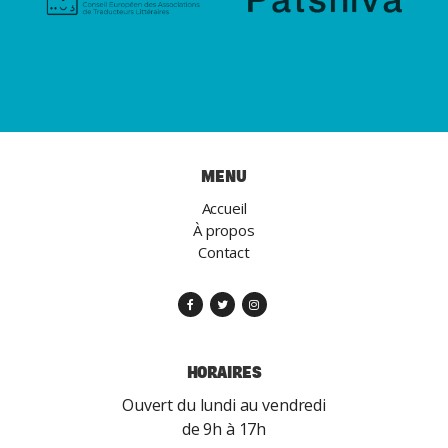
MENU
Accueil
À propos
Contact
HORAIRES
Ouvert du lundi au vendredi
de 9h à 17h