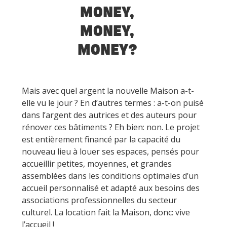
MONEY,
MONEY,
MONEY?
Mais avec quel argent la nouvelle Maison a-t-
elle vu le jour ? En d’autres termes : a-t-on puisé
dans l’argent des autrices et des auteurs pour
rénover ces bâtiments ? Eh bien: non. Le projet
est entièrement financé par la capacité du
nouveau lieu à louer ses espaces, pensés pour
accueillir petites, moyennes, et grandes
assemblées dans les conditions optimales d’un
accueil personnalisé et adapté aux besoins des
associations professionnelles du secteur
culturel. La location fait la Maison, donc: vive
l’accueil !