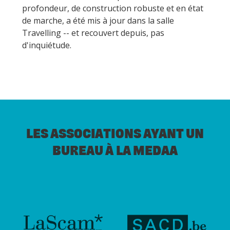
profondeur, de construction robuste et en état
de marche, a été mis à jour dans la salle
Travelling -- et recouvert depuis, pas
d'inquiétude.
LES ASSOCIATIONS AYANT UN
BUREAU À LA MEDAA