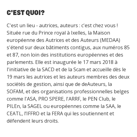
C'EST QUOI?
C'est un lieu - autrices, auteurs : c'est chez vous !
Située rue du Prince royal à Ixelles, la Maison
européenne des Autrices et des Auteurs (MEDAA)
s'étend sur deux bâtiments contigus, aux numéros 85
et 87, non loin des institutions européennes et des
parlements. Elle est inaugurée le 17 mars 2018 à
l'initiative de la SACD et de la Scam et accueille dès le
19 mars les autrices et les auteurs membres des deux
sociétés de gestion, ainsi que de deAuteurs, la
SOFAM, et des organisations professionnelles belges
comme l'ASA, PRO SPERE, l'ARRF, le PEN Club, le
PILEn, la SAGEL ou européennes comme la SAA, le
CEATL, l’IFFRO et la FERA qui les soutiennent et
défendent leurs droits.