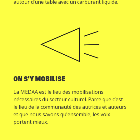
autour d’une table avec un carburant liquide.
ON S'Y MOBILISE
La MEDAA est le lieu des mobilisations
nécessaires du secteur culturel. Parce que c’est
le lieu de la communauté des autrices et auteurs
et que nous savons qu'ensemble, les voix
portent mieux.