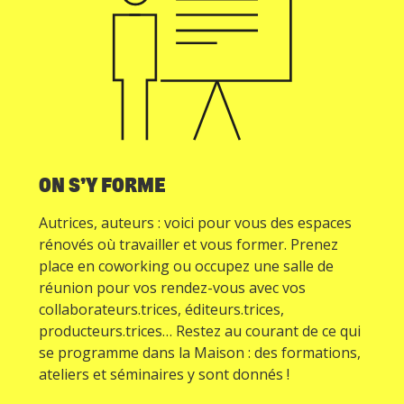
ON S’Y FORME
Autrices, auteurs : voici pour vous des espaces
rénovés où travailler et vous former. Prenez
place en coworking ou occupez une salle de
réunion pour vos rendez-vous avec vos
collaborateurs.trices, éditeurs.trices,
producteurs.trices… Restez au courant de ce qui
se programme dans la Maison : des formations,
ateliers et séminaires y sont donnés !