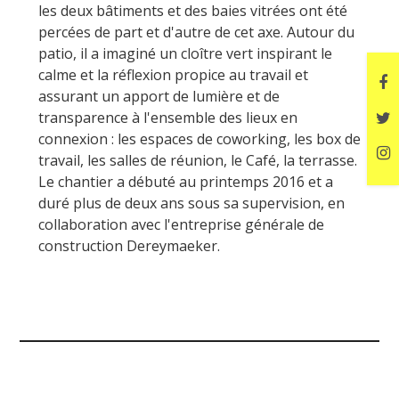
les deux bâtiments et des baies vitrées ont été
percées de part et d'autre de cet axe. Autour du
patio, il a imaginé un cloître vert inspirant le
calme et la réflexion propice au travail et
assurant un apport de lumière et de
transparence à l'ensemble des lieux en
connexion : les espaces de coworking, les box de
travail, les salles de réunion, le Café, la terrasse.
Le chantier a débuté au printemps 2016 et a
duré plus de deux ans sous sa supervision, en
collaboration avec l'entreprise générale de
construction Dereymaeker.