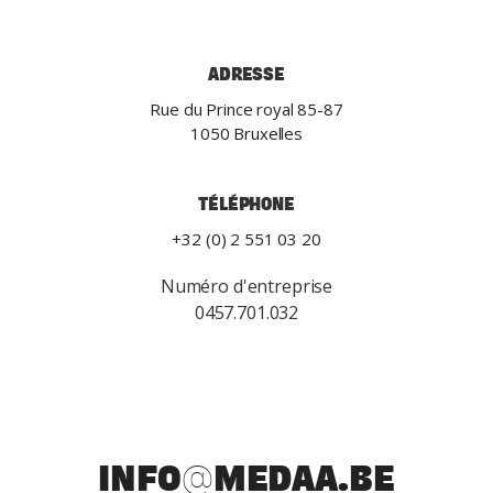
ADRESSE
Rue du Prince royal 85-87
1050 Bruxelles
TÉLÉPHONE
+32 (0) 2 551 03 20
Numéro d'entreprise
0457.701.032
INFO@MEDAA.BE